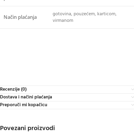
gotovina, pouzećem, karticom,
Način plaćanja
virmanom
Recenzije (0)
Dostava i načini plaćanja
Preporuči mi kopačicu
Povezani proizvodi