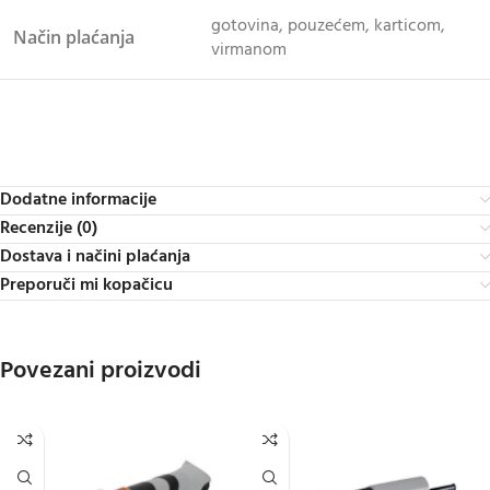
gotovina, pouzećem, karticom,
Način plaćanja
virmanom
Dodatne informacije
Recenzije (0)
Dostava i načini plaćanja
Preporuči mi kopačicu
Povezani proizvodi