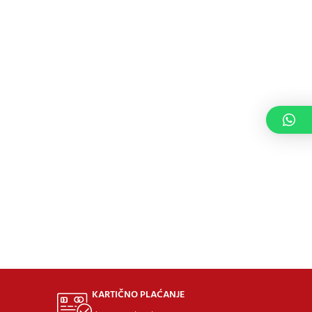
KARTIČNO PLAĆANJE