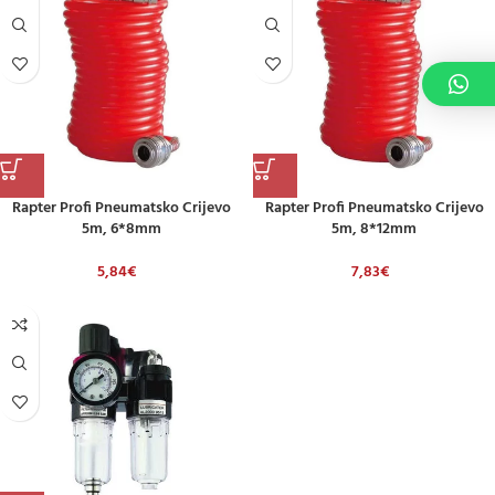
Rapter Profi Pneumatsko Crijevo
Rapter Profi Pneumatsko Crijevo
5m, 6*8mm
5m, 8*12mm
5,84
€
7,83
€