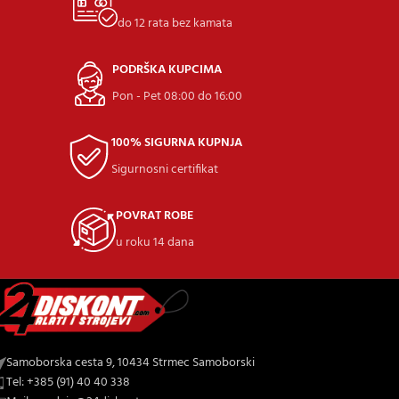
do 12 rata bez kamata
PODRŠKA KUPCIMA
Pon - Pet 08:00 do 16:00
100% SIGURNA KUPNJA
Sigurnosni certifikat
POVRAT ROBE
u roku 14 dana
Samoborska cesta 9, 10434 Strmec Samoborski
Tel: +385 (91) 40 40 338