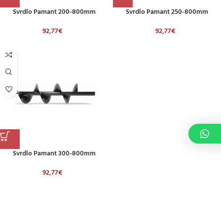
Svrdlo Pamant 200-800mm
Svrdlo Pamant 250-800mm
92,77
€
92,77
€
Svrdlo Pamant 300-800mm
92,77
€