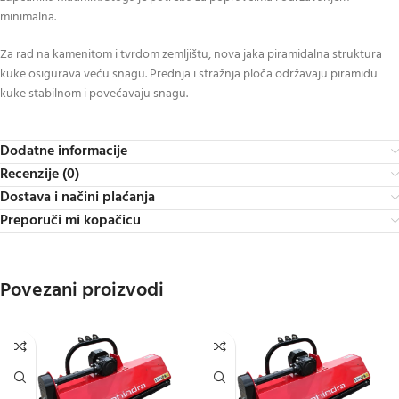
minimalna.
Za rad na kamenitom i tvrdom zemljištu, nova jaka piramidalna struktura
kuke osigurava veću snagu. Prednja i stražnja ploča održavaju piramidu
kuke stabilnom i povećavaju snagu.
Dodatne informacije
Recenzije (0)
Dostava i načini plaćanja
Preporuči mi kopačicu
Povezani proizvodi