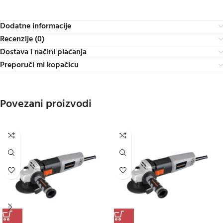
Dodatne informacije
Recenzije (0)
Dostava i načini plaćanja
Preporuči mi kopačicu
Povezani proizvodi