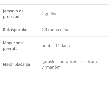
Jamstvo na
2 godine
proizvod
Rok isporuke
2-4 radna dana
Mogućnost
unutar 14 dana
povrata
gotovina, pouzećem, karticom,
Način plaćanja
virmanom