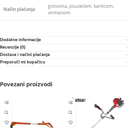
gotovina, pouzećem, karticom,
Način plaćanja
virmanom
Dodatne informacije
Recenzije (0)
Dostava i načini plaćanja
Preporuči mi kopačicu
Povezani proizvodi