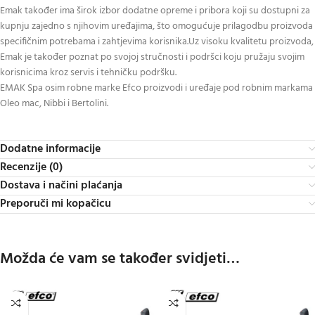
Emak također ima širok izbor dodatne opreme i pribora koji su dostupni za
kupnju zajedno s njihovim uređajima, što omogućuje prilagodbu proizvoda
specifičnim potrebama i zahtjevima korisnika.Uz visoku kvalitetu proizvoda,
Emak je također poznat po svojoj stručnosti i podršci koju pružaju svojim
korisnicima kroz servis i tehničku podršku.
EMAK Spa osim robne marke Efco proizvodi i uređaje pod robnim markama
Oleo mac, Nibbi i Bertolini.
Dodatne informacije
Recenzije (0)
Dostava i načini plaćanja
Preporuči mi kopačicu
Možda će vam se također svidjeti…