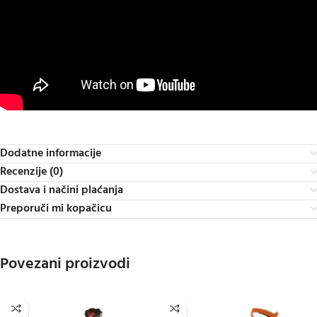
Dodatne informacije
Recenzije (0)
Dostava i načini plaćanja
Preporuči mi kopačicu
Povezani proizvodi