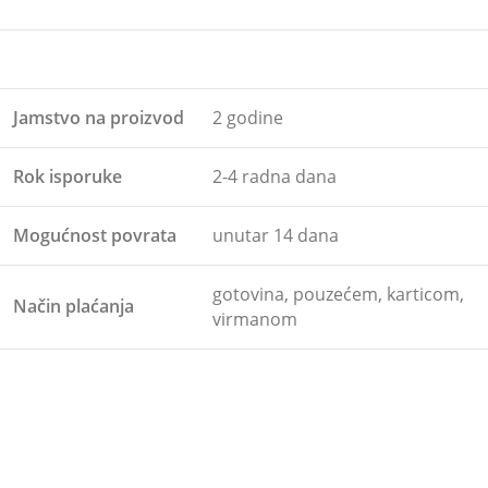
Jamstvo na proizvod
2 godine
Rok isporuke
2-4 radna dana
Mogućnost povrata
unutar 14 dana
gotovina, pouzećem, karticom,
Način plaćanja
virmanom