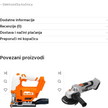
– Elektronička kočnica
Dodatne informacije
Recenzije (0)
Dostava i načini plaćanja
Preporuči mi kopačicu
Povezani proizvodi