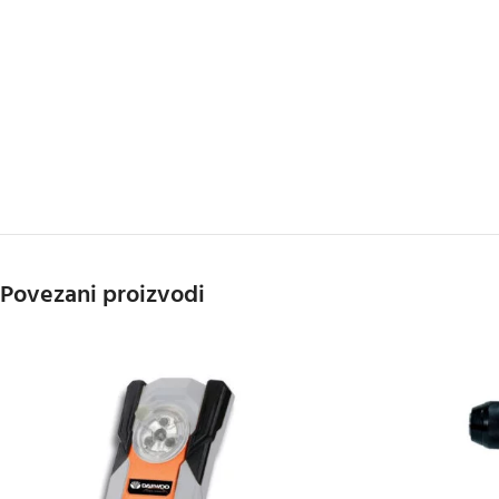
Povezani proizvodi