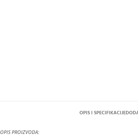
OPIS I SPECIFIKACIJE
DODA
OPIS PROIZVODA: