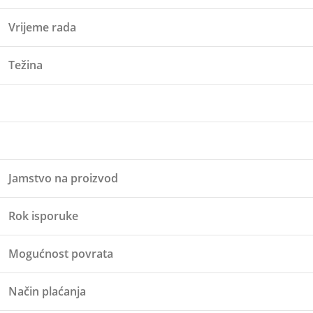
Vrijeme rada
Težina
Jamstvo na proizvod
Rok isporuke
Mogućnost povrata
Način plaćanja