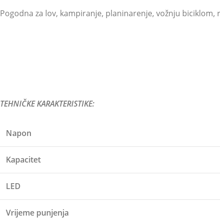
Pogodna za lov, kampiranje, planinarenje, vožnju biciklom, 
TEHNIČKE KARAKTERISTIKE:
Napon
Kapacitet
LED
Vrijeme punjenja