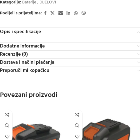
Kategorije:
Baterije
,
DIJELOVI
Podijeli s prijateljima:
Opis i specifikacije
Dodatne informacije
Recenzije (0)
Dostava i načini plaćanja
Preporuči mi kopačicu
Povezani proizvodi