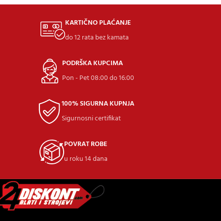
KARTIČNO PLAĆANJE
do 12 rata bez kamata
PODRŠKA KUPCIMA
Pon - Pet 08:00 do 16:00
100% SIGURNA KUPNJA
Sigurnosni certifikat
POVRAT ROBE
u roku 14 dana