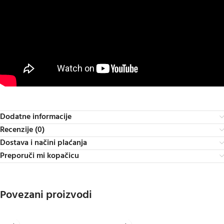
Dodatne informacije
Recenzije (0)
Dostava i načini plaćanja
Preporuči mi kopačicu
Povezani proizvodi