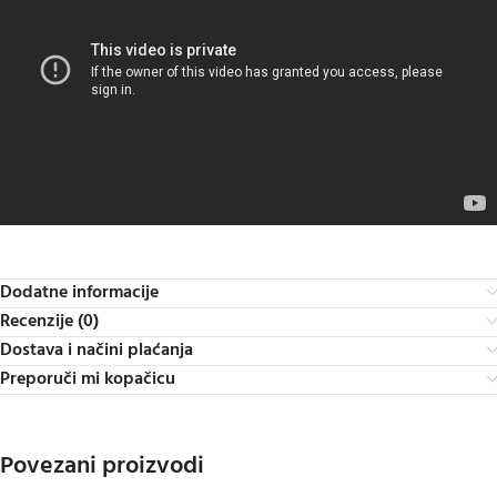
Dodatne informacije
Recenzije (0)
Dostava i načini plaćanja
Preporuči mi kopačicu
Povezani proizvodi