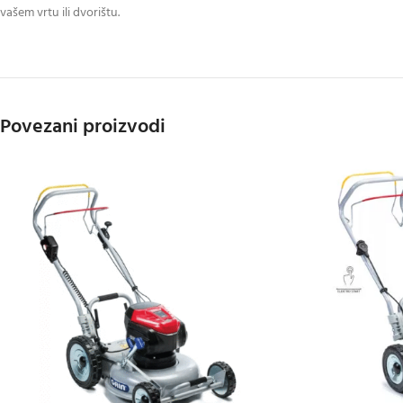
vašem vrtu ili dvorištu.
Povezani proizvodi