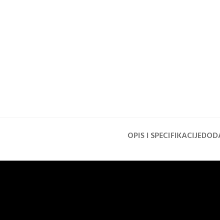
OPIS I SPECIFIKACIJE
DODA