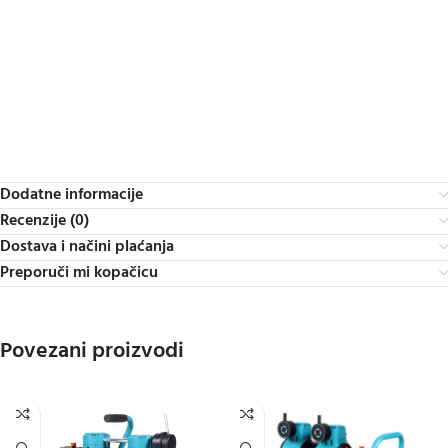
Dodatne informacije
Recenzije (0)
Dostava i načini plaćanja
Preporuči mi kopačicu
Povezani proizvodi