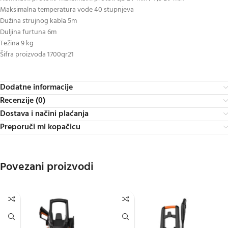
Maksimalna temperatura vode 40 stupnjeva
Dužina strujnog kabla 5m
Duljina furtuna 6m
Težina 9 kg
Šifra proizvoda 1700qr21
Dodatne informacije
Recenzije (0)
Dostava i načini plaćanja
Preporuči mi kopačicu
Povezani proizvodi