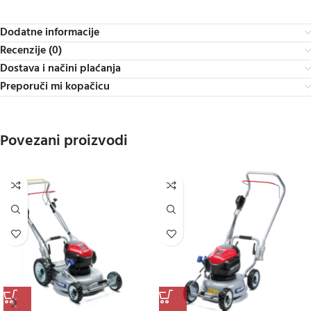
Dodatne informacije
Recenzije (0)
Dostava i načini plaćanja
Preporuči mi kopačicu
Povezani proizvodi