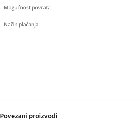
Mogućnost povrata
Način plaćanja
Povezani proizvodi