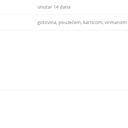
unutar 14 dana
gotovina, pouzećem, karticom, virmanom