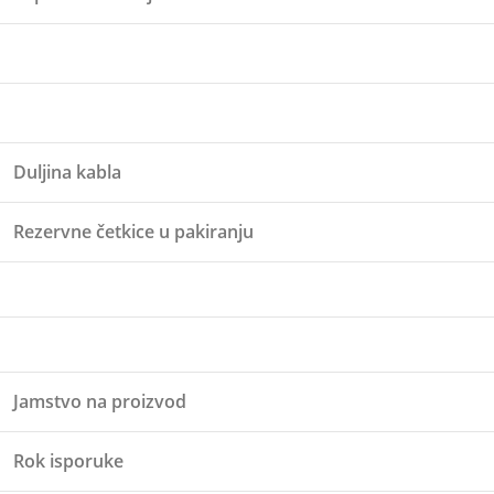
Duljina kabla
Rezervne četkice u pakiranju
Jamstvo na proizvod
Rok isporuke