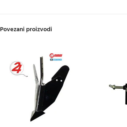
Povezani proizvodi