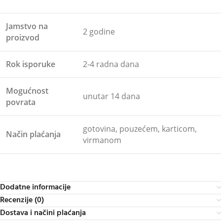
Jamstvo na
2 godine
proizvod
Rok isporuke
2-4 radna dana
Mogućnost
unutar 14 dana
povrata
gotovina, pouzećem, karticom,
Način plaćanja
virmanom
Dodatne informacije
Recenzije (0)
Dostava i načini plaćanja