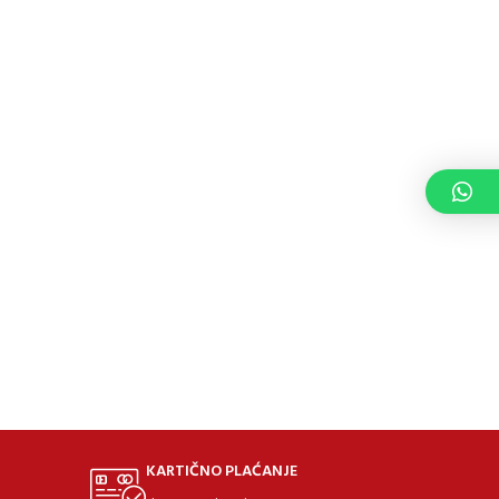
KARTIČNO PLAĆANJE