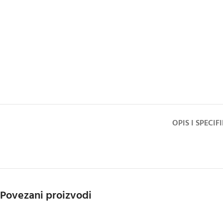
OPIS I SPECIF
Povezani proizvodi