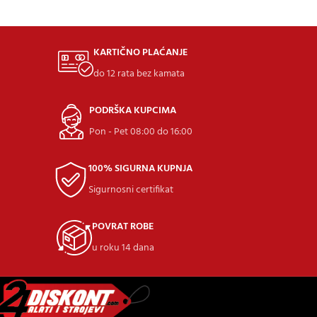
KARTIČNO PLAĆANJE
do 12 rata bez kamata
PODRŠKA KUPCIMA
Pon - Pet 08:00 do 16:00
100% SIGURNA KUPNJA
Sigurnosni certifikat
POVRAT ROBE
u roku 14 dana