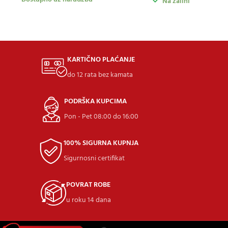
Na zalihi
KARTIČNO PLAĆANJE
do 12 rata bez kamata
PODRŠKA KUPCIMA
Pon - Pet 08:00 do 16:00
100% SIGURNA KUPNJA
Sigurnosni certifikat
POVRAT ROBE
u roku 14 dana