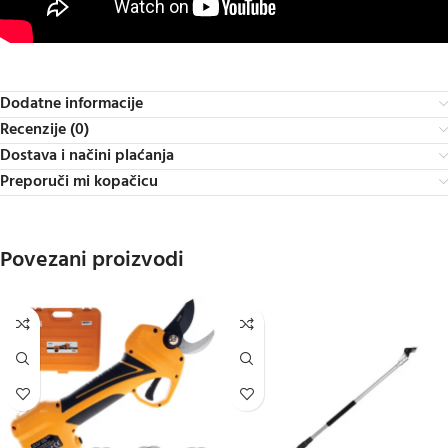
Dodatne informacije
Recenzije (0)
Dostava i načini plaćanja
Preporuči mi kopačicu
Povezani proizvodi