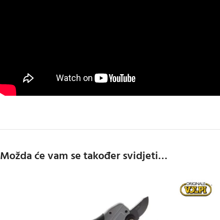
Možda će vam se također svidjeti…