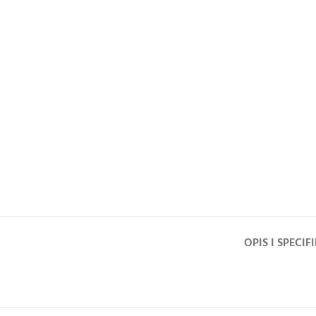
OPIS I SPECIF